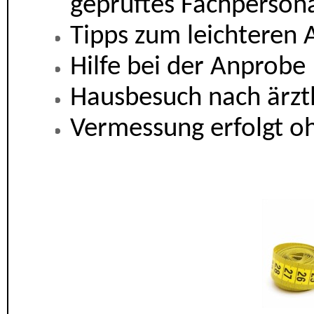
geprüftes Fachperson
Tipps zum leichteren 
Hilfe bei der Anprobe
Hausbesuch nach ärzt
Vermessung erfolgt o