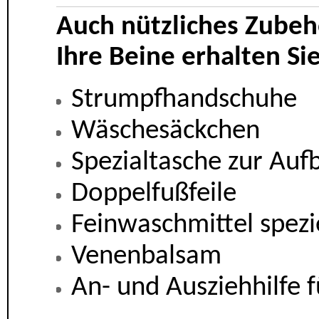
Auch nützliches Zubeh
Ihre Beine erhalten Sie
Strumpfhandschuhe
Wäschesäckchen
Spezialtasche zur Au
Doppelfußfeile
Feinwaschmittel spezi
Venenbalsam
An- und Ausziehhilfe