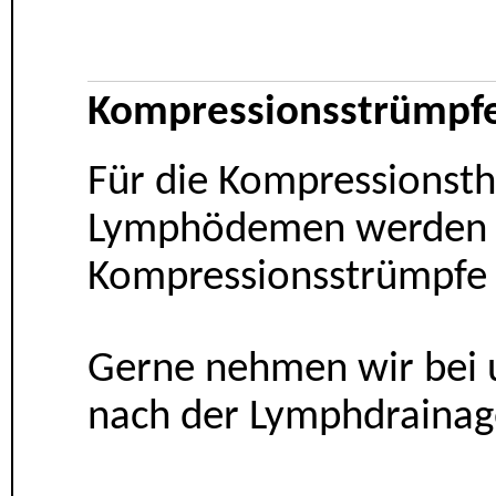
Kompressionsstrümpfe 
Für die Kompressionst
Lymphödemen werden f
Kompressionsstrümpfe
Gerne nehmen wir bei 
nach der Lymphdraina