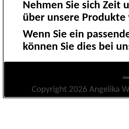
Nehmen Sie sich Zeit u
über unsere Produkte
Wenn Sie ein passend
können Sie dies bei u
dat
Copyright 2026 Angelika We